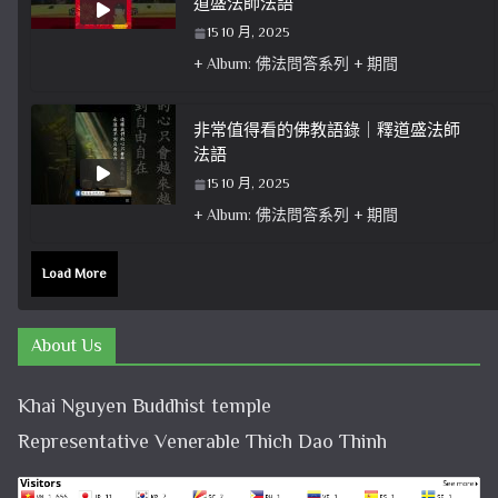
道盛法師法語
15 10 月, 2025
+ Album: 佛法問答系列 + 期間
非常值得看的佛教語錄｜釋道盛法師
法語
15 10 月, 2025
+ Album: 佛法問答系列 + 期間
Load More
About Us
Khai Nguyen Buddhist temple
Representative Venerable Thich Dao Thinh