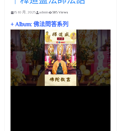
15 10 月, 2025
admin
385 Views
+ Album: 佛法問答系列