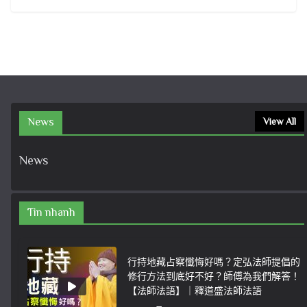
News
View All
News
Tin nhanh
行持地藏占察懺悔好嗎？定弘法師提倡的
修行方法到底好不好？師傅為我們解答！
【法師法語】｜釋道盛法師法語