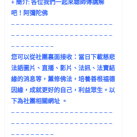
+ 簡介: 各位我們一起來聼師傅講解
吧！阿彌陀佛
– – – – – – – – – – – – – – – – – – – – –
– – – – – – – – – – – – – – – – – – – – –
– – – – – – – – –
您可以從社團裏面接收：當日下載慈悲
法語圖片、直播、影片、法訊、法寶結
緣的消息等，薰修佛法，培養善根福德
因緣，成就更好的自己，利益眾生。以
下為社團相關網址 。
– – – – – – – – – – – – – – – – – – – – –
– – – – – – – – – – – – – – – – – – – – –
– – – – – – – – –