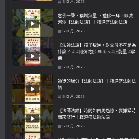
15 10 月, 2025
念佛一聲，福增無量 ，禮佛一拜，罪滅
河沙【法師法語】｜釋道盛法師法語
15 10 月, 2025
【法師法語】孩子叛逆，對父母不孝是為
什麼？ # #阿彌陀佛 #https #正能量 #學
佛
15 10 月, 2025
師徒的緣分【法師法語】｜釋道盛法師法
語
15 10 月, 2025
【法師法語】時間如白馬過隙，要抓緊時
間來修行｜釋道盛法師法語
15 10 月, 2025