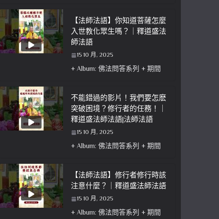
【法師法語】你知道菩薩怎麼
入世教化眾生嗎？｜釋道盛法
師法語
15 10 月, 2025
+ Album: 佛法問答系列 + 期間
不能錯過的影片！我們要怎麽
突破困境？修行者的任務！｜
釋道盛法師法語|法師法語
15 10 月, 2025
+ Album: 佛法問答系列 + 期間
【法師法語】修行者修行時該
注意什麼？｜釋道盛法師法語
15 10 月, 2025
+ Album: 佛法問答系列 + 期間