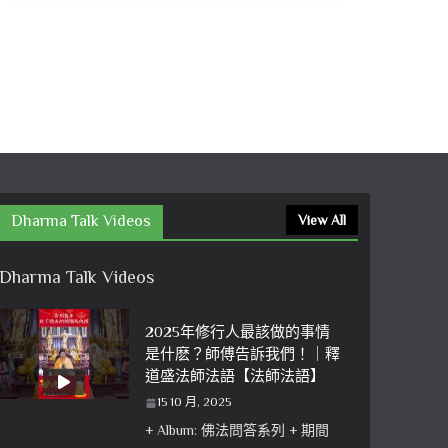
Dharma Talk Videos
View All
Dharma Talk Videos
2025年修行人最該做的事情
是什麽？師傅告訴我們！｜釋
道盛法師法語【法師法語】
15 10 月, 2025
+ Album: 佛法問答系列 + 期間