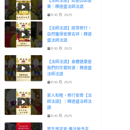
【法師法語】如是因如是
果｜釋道盛法師法語
15 10 月, 2025
【法師法語】經常修行，
自然獲得安樂吉祥｜釋道
盛法師法語
15 10 月, 2025
【法師法語】身體健康是
我們的珍寶財源｜釋道盛
法師法語
15 10 月, 2025
家人和睦，修行安樂【法
師法語】｜釋道盛法師法
語
15 10 月, 2025
眾生想平安 佛法施予平