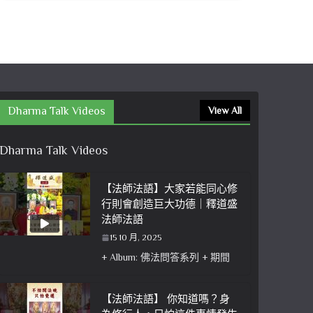
Dharma Talk Videos
View All
Dharma Talk Videos
【法師法語】大家若能同心修
行則會創造巨大功德｜釋道盛
法師法語
15 10 月, 2025
+ Album: 佛法問答系列 + 期間
【法師法語】 你知道嗎？身