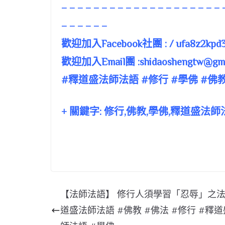
– – – – – – – – – – – – – – – – – – – – 
– – – – – –
歡迎加入Facebook社團 : / ufa8z2kpd3
歡迎加入Email團 :
shidaoshengtw@gma
#釋道盛法師法語 #修行 #學佛 #佛教
+ 關鍵字: 修行,佛教,學佛,釋道盛法師
【法師法語】 修行人須學習「忍辱」之法 
道盛法師法語 #佛教 #佛法 #修行 #釋