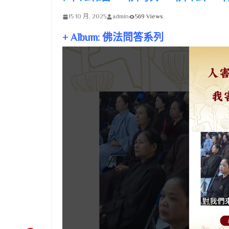
15 10 月, 2025
admin
569 Views
+ Album: 佛法問答系列