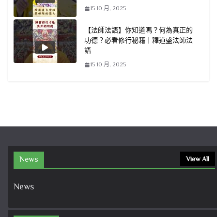
15 10 月, 2025
【法師法語】你知道嗎？何為真正的
功德？必看修行秘籍｜釋道盛法師法
語
15 10 月, 2025
News
View All
News