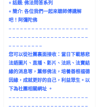
+ 話題:
佛法問答系列
+ 簡介: 各位我們一起來聼師傅講解
吧！阿彌陀佛
– – – – – – – – – – – – – – – – – – – – –
– – – – – – – – – – – – – – – – – – – – –
– – – – – – – – –
您可以從社團裏面接收：當日下載慈悲
法語圖片、直播、影片、法訊、法寶結
緣的消息等，薰修佛法，培養善根福德
因緣，成就更好的自己，利益眾生。以
下為社團相關網址 。
– – – – – – – – – – – – – – – – – – – – –
– – – – – – – – – – – – – – – – – – – – –