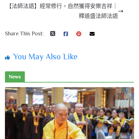
【法師法語】經常修行，自然獲得安樂吉祥｜
釋道盛法師法語
Share This Post:
You May Also Like
News