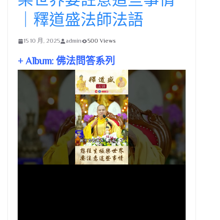
｜釋道盛法師法語
15 10 月, 2025
admin
500 Views
+ Album: 佛法問答系列