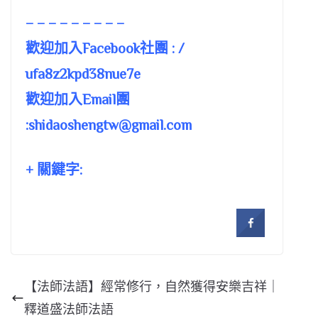
– – – – – – – – –
歡迎加入Facebook社團 : /
ufa8z2kpd38nue7e
歡迎加入Email團
:
shidaoshengtw@gmail.com
+ 關鍵字:
【法師法語】經常修行，自然獲得安樂吉祥｜
釋道盛法師法語