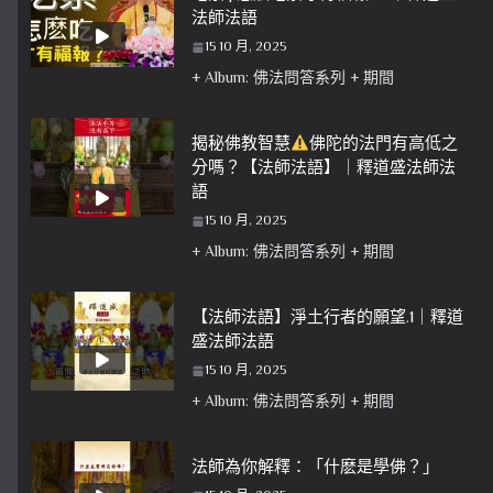
法師法語
15 10 月, 2025
+ Album: 佛法問答系列 + 期間
揭秘佛教智慧
佛陀的法門有高低之
分嗎？【法師法語】｜釋道盛法師法
語
15 10 月, 2025
+ Album: 佛法問答系列 + 期間
【法師法語】淨土行者的願望.1｜釋道
盛法師法語
15 10 月, 2025
+ Album: 佛法問答系列 + 期間
法師為你解釋：「什麽是學佛？」