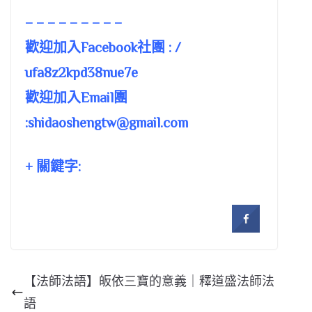
– – – – – – – – –
歡迎加入Facebook社團 : /
ufa8z2kpd38nue7e
歡迎加入Email團
:
shidaoshengtw@gmail.com
+ 關鍵字:
【法師法語】皈依三寶的意義｜釋道盛法師法
語