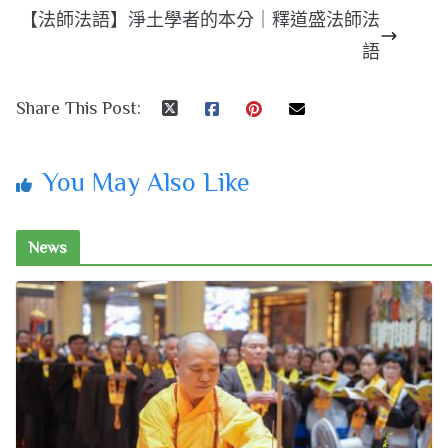
【法師法語】淨土學者的本分｜釋道盛法師法
語
Share This Post:
You May Also Like
News