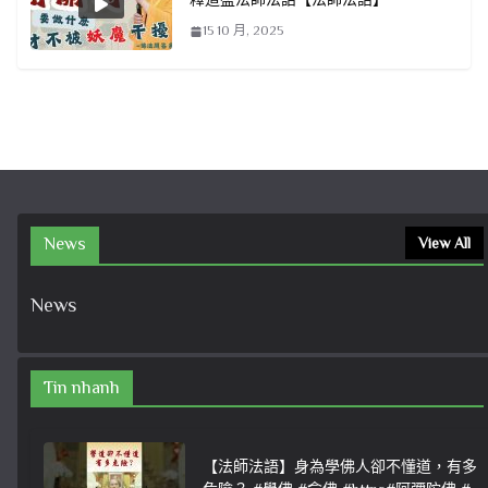
15 10 月, 2025
News
View All
News
Tin nhanh
【法師法語】身為學佛人卻不懂道，有多