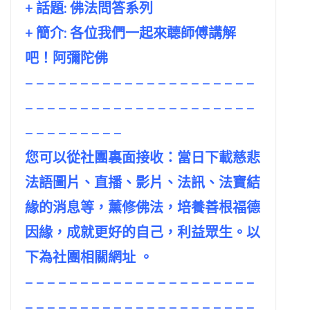
+ 話題:
佛法問答系列
+ 簡介: 各位我們一起來聼師傅講解
吧！阿彌陀佛
– – – – – – – – – – – – – – – – – – – – –
– – – – – – – – – – – – – – – – – – – – –
– – – – – – – – –
您可以從社團裏面接收：當日下載慈悲
法語圖片、直播、影片、法訊、法寶結
緣的消息等，薰修佛法，培養善根福德
因緣，成就更好的自己，利益眾生。以
下為社團相關網址 。
– – – – – – – – – – – – – – – – – – – – –
– – – – – – – – – – – – – – – – – – – – –