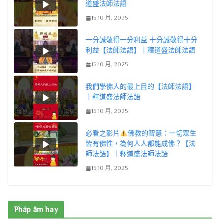
道盛法師法語
15 10 月, 2025
一分誠敬得一分利益 十分誠敬得十分
利益【法師法語】｜釋道盛法師法語
15 10 月, 2025
我們學佛人的最上目的【法師法語】
｜釋道盛法師法語
15 10 月, 2025
必看之影片
佛教的智慧：一切眾生
皆有佛性，為何人人都能成佛？【法
師法語】｜釋道盛法師法語
15 10 月, 2025
Pháp âm hay