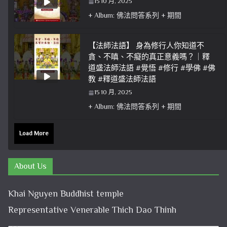
15 10 月, 2025
+ Album: 佛法問答系列 + 期間
【法師法語】 身為修行人你知道不
貪、不瞋、不癡的真正意義嗎？｜釋
道盛法師法語 #覺悟 #修行 #學佛 #佛
教 #釋道盛法師法語
15 10 月, 2025
+ Album: 佛法問答系列 + 期間
Load More
About Us
Khai Nguyen Buddhist temple
Representative Venerable Thich Dao Thinh