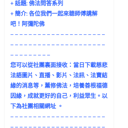
+ 話題:
佛法問答系列
+ 簡介: 各位我們一起來聼師傅講解
吧！阿彌陀佛
– – – – – – – – – – – – – – – – – – – – –
– – – – – – – – – – – – – – – – – – – – –
– – – – – – – – –
您可以從社團裏面接收：當日下載慈悲
法語圖片、直播、影片、法訊、法寶結
緣的消息等，薰修佛法，培養善根福德
因緣，成就更好的自己，利益眾生。以
下為社團相關網址 。
– – – – – – – – – – – – – – – – – – – – –
– – – – – – – – – – – – – – – – – – – – –