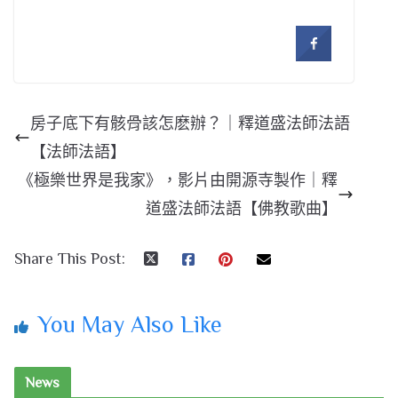
房子底下有骸骨該怎麽辦？｜釋道盛法師法語
【法師法語】
《極樂世界是我家》，影片由開源寺製作｜釋
道盛法師法語【佛教歌曲】
Share This Post:
You May Also Like
News