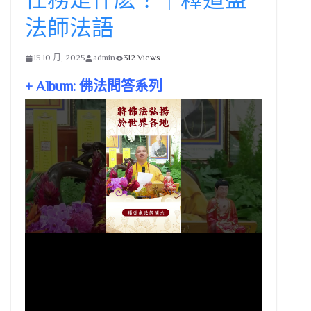
法師法語
15 10 月, 2025
admin
312 Views
+ Album: 佛法問答系列