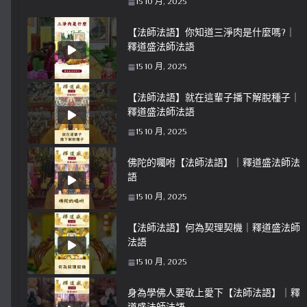
15 10 月, 2025
【法師法語】你知道三淨肉是什麼嗎?｜
釋道盛法師法語
15 10 月, 2025
【法師法語】就在這輩子播下解脫種子｜
釋道盛法師法語
15 10 月, 2025
佛陀的囑咐【法師法語】｜釋道盛法師法
語
15 10 月, 2025
【法師法語】何為契理契機｜釋道盛法師
法語
15 10 月, 2025
身為學佛人要敬上愛下【法師法語】｜釋