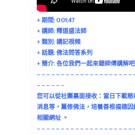
+ 期間:
0:01:47
+ 講師:
釋道盛法師
+ 類別: 講記視頻
+ 話題:
佛法問答系列
+ 簡介: 各位我們一起來聼師傅講解
– – – – – – – – – – – – – – – – – – – – 
– – – – – –
您可以從社團裏面接收：當日下載慈
消息等，薰修佛法，培養善根福德因
相關網址 。
– – – – – – – – – – – – – – – – – – – – 