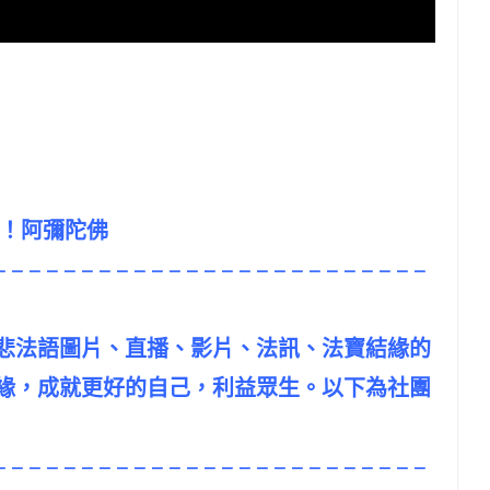
吧！阿彌陀佛
– – – – – – – – – – – – – – – – – – – – – – – – –
悲法語圖片、直播、影片、法訊、法寶結緣的
緣，成就更好的自己，利益眾生。以下為社團
– – – – – – – – – – – – – – – – – – – – – – – – –