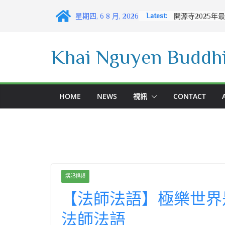
Skip
Latest:
星期四, 6 8 月, 2026
to
content
Khai Nguyen Buddhi
HOME
NEWS
視訊
CONTACT
講記視頻
【法師法語】極樂世界
法師法語