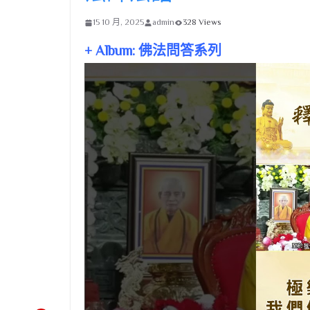
15 10 月, 2025
admin
328 Views
+ Album: 佛法問答系列