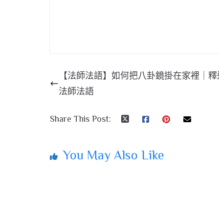
【法師法語】如何把八卦鏡掛在家裡｜釋
法師法語
Share This Post:
You May Also Like