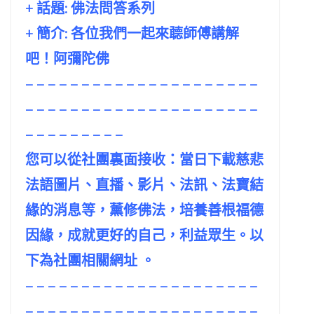
+ 話題:
佛法問答系列
+ 簡介: 各位我們一起來聼師傅講解
吧！阿彌陀佛
– – – – – – – – – – – – – – – – – – – – –
– – – – – – – – – – – – – – – – – – – – –
– – – – – – – – –
您可以從社團裏面接收：當日下載慈悲
法語圖片、直播、影片、法訊、法寶結
緣的消息等，薰修佛法，培養善根福德
因緣，成就更好的自己，利益眾生。以
下為社團相關網址 。
– – – – – – – – – – – – – – – – – – – – –
– – – – – – – – – – – – – – – – – – – – –