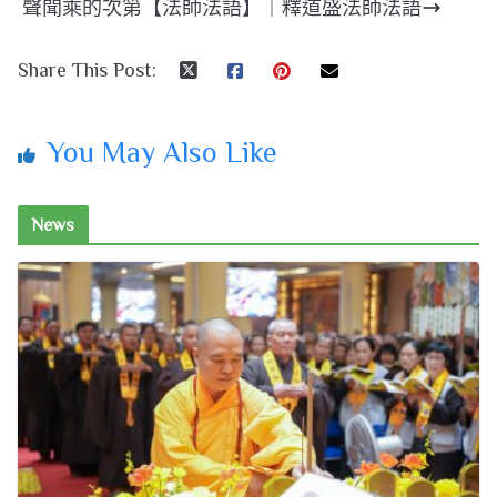
聲聞乘的次第【法師法語】｜釋道盛法師法語
Share This Post:
You May Also Like
News