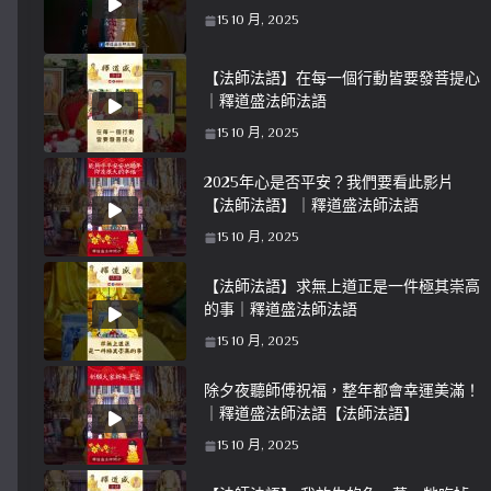
15 10 月, 2025
【法師法語】在每一個行動皆要發菩提心
｜釋道盛法師法語
15 10 月, 2025
2025年心是否平安？我們要看此影片
【法師法語】｜釋道盛法師法語
15 10 月, 2025
【法師法語】求無上道正是一件極其崇高
的事｜釋道盛法師法語
15 10 月, 2025
除夕夜聽師傅祝福，整年都會幸運美滿！
｜釋道盛法師法語【法師法語】
15 10 月, 2025