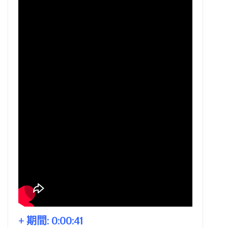
+ 期間:
0:00:41