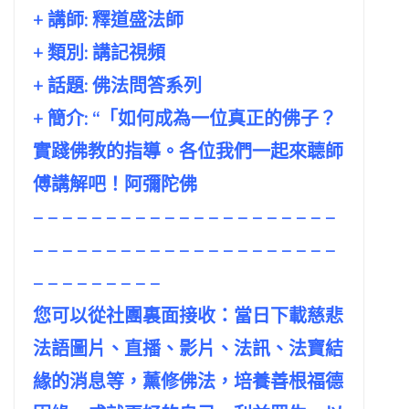
+ 講師:
釋道盛法師
+ 類別: 講記視頻
+ 話題:
佛法問答系列
+ 簡介: “「如何成為一位真正的佛子？
實踐佛教的指導。各位我們一起來聼師
傅講解吧！阿彌陀佛
– – – – – – – – – – – – – – – – – – – – –
– – – – – – – – – – – – – – – – – – – – –
– – – – – – – – –
您可以從社團裏面接收：當日下載慈悲
法語圖片、直播、影片、法訊、法寶結
緣的消息等，薰修佛法，培養善根福德