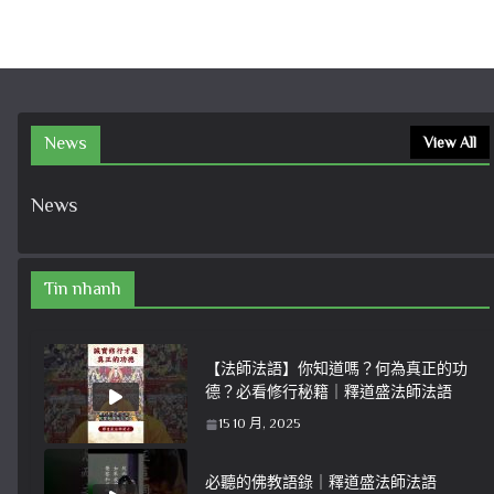
News
View All
News
Tin nhanh
【法師法語】你知道嗎？何為真正的功
德？必看修行秘籍｜釋道盛法師法語
15 10 月, 2025
必聽的佛教語錄｜釋道盛法師法語