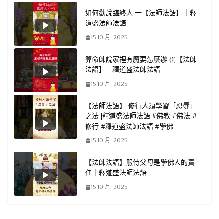
如何勸說臨終人 一【法師法語】｜釋
道盛法師法語
15 10 月, 2025
算命師說家裡有魔要怎麼辦 (1)【法師
法語】｜釋道盛法師法語
15 10 月, 2025
【法師法語】 修行人須學習「忍辱」
之法 |釋道盛法師法語 #佛教 #佛法 #
修行 #釋道盛法師法語 #學佛
15 10 月, 2025
【法師法語】服侍父母是學佛人的責
任｜釋道盛法師法語
15 10 月, 2025