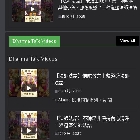
【法師法語】 我放生的魚，萬一牠吃掉
其他小魚，那怎麼辦？｜釋道盛法師法語
15 10 月, 2025
Dharma Talk Videos
View All
Dharma Talk Videos
【法師法語】佛陀教言｜釋道盛法師
法語
15 10 月, 2025
+ Album: 佛法問答系列 + 期間
【法師法語】不聽是非保持內心清淨
｜釋道盛法師法語
15 10 月, 2025