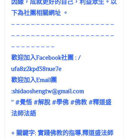
因緣，成就更好的自己，利益眾生。以
下為社團相關網址 。
– – – – – – – – – – – – – – – – – – – – –
– – – – – – – – – – – – – – – – – – – – –
– – – – – – – – –
歡迎加入Facebook社團 : /
ufa8z2kpd38nue7e
歡迎加入Email團
:
shidaoshengtw@gmail.com
” #覺悟 #解脫 #學佛 #佛教 #釋道盛
法師法語
+ 關鍵字: 實踐佛教的指導,釋道盛法師