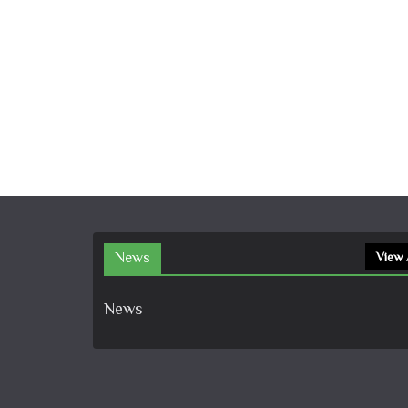
News
View 
News