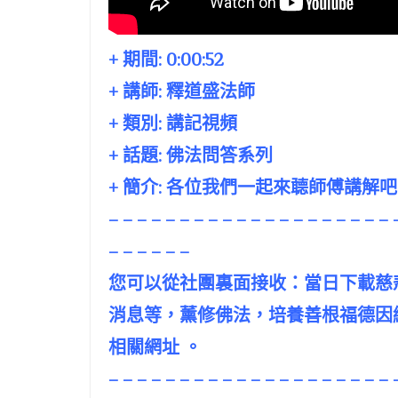
+ 期間:
0:00:52
+ 講師:
釋道盛法師
+ 類別: 講記視頻
+ 話題:
佛法問答系列
+ 簡介: 各位我們一起來聼師傅講解
– – – – – – – – – – – – – – – – – – – – 
– – – – – –
您可以從社團裏面接收：當日下載慈
消息等，薰修佛法，培養善根福德因
相關網址 。
– – – – – – – – – – – – – – – – – – – – 