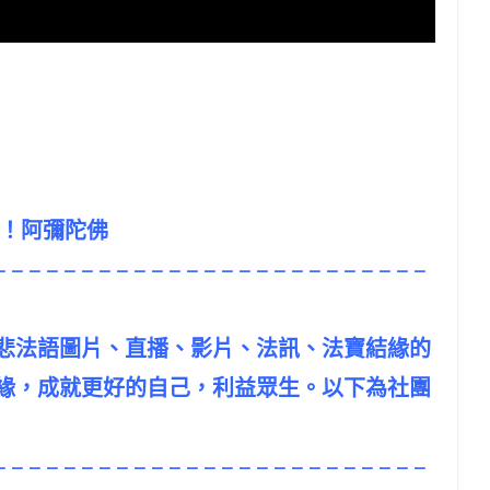
吧！阿彌陀佛
– – – – – – – – – – – – – – – – – – – – – – – – –
悲法語圖片、直播、影片、法訊、法寶結緣的
緣，成就更好的自己，利益眾生。以下為社團
– – – – – – – – – – – – – – – – – – – – – – – – –