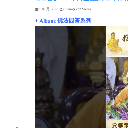
15 10 月, 2025
admin
237 Views
+ Album: 佛法問答系列