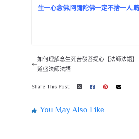
生一心念佛,阿彌陀佛一定不捨一人,
如何理解念生死苦發菩提心【法師法語】
道盛法師法語
Share This Post:
You May Also Like