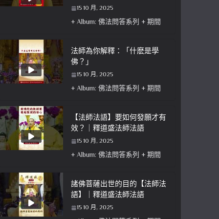
15 10 月, 2025
+ Album: 佛法問答系列 + 期間
法師為你解釋：「什麽是學
佛？」
15 10 月, 2025
+ Album: 佛法問答系列 + 期間
【法師法語】要如何發願才有
效？｜釋道盛法師法語
15 10 月, 2025
+ Album: 佛法問答系列 + 期間
諸佛菩薩出世的目的【法師法
語】｜釋道盛法師法語
15 10 月, 2025