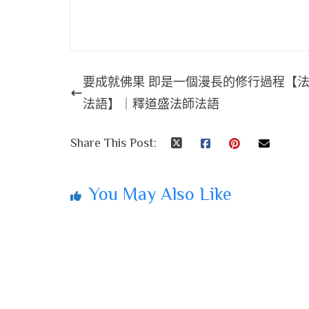
要成就佛果 即是一個漫長的修行過程【
法語】｜釋道盛法師法語
Share This Post:
You May Also Like