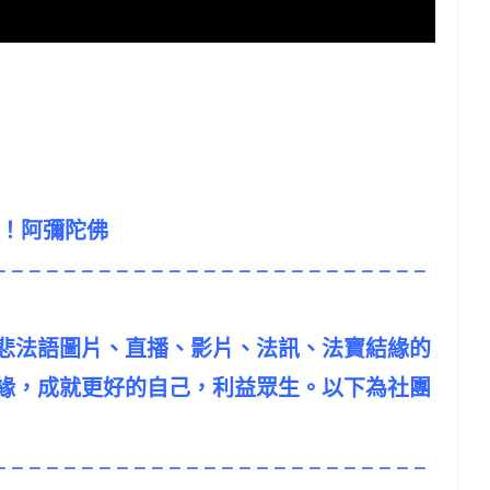
吧！阿彌陀佛
– – – – – – – – – – – – – – – – – – – – – – – – –
悲法語圖片、直播、影片、法訊、法寶結緣的
緣，成就更好的自己，利益眾生。以下為社團
– – – – – – – – – – – – – – – – – – – – – – – – –