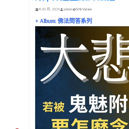
15 10 月, 2025
admin
576 Views
+ Album: 佛法問答系列