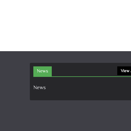
News
View 
News