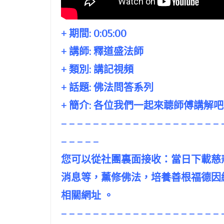
+ 期間:
0:05:00
+ 講師:
釋道盛法師
+ 類別: 講記視頻
+ 話題:
佛法問答系列
+ 簡介: 各位我們一起來聼師傅講解
– – – – – – – – – – – – – – – – – – – – 
– – – – –
您可以從社團裏面接收：當日下載慈
消息等，薰修佛法，培養善根福德因
相關網址 。
– – – – – – – – – – – – – – – – – – – – 