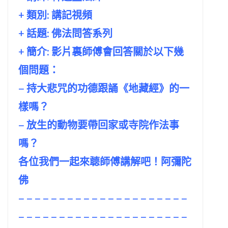
+ 類別: 講記視頻
+ 話題:
佛法問答系列
+ 簡介: 影片裏師傅會回答關於以下幾
個問題：
– 持大悲咒的功德跟誦《地藏經》的一
樣嗎？
– 放生的動物要帶回家或寺院作法事
嗎？
各位我們一起來聼師傅講解吧！阿彌陀
佛
– – – – – – – – – – – – – – – – – – – – –
– – – – – – – – – – – – – – – – – – – – –