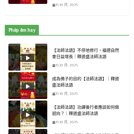
15 10 月, 2025
Pháp âm hay
【法師法語】不停地修行，福德自然
會日益增長｜釋道盛法師法語
15 10 月, 2025
成為佛子的目的【法師法語】｜釋道
盛法師法語
15 10 月, 2025
【法師法語】功課後行者應該如何做
迴向？｜釋道盛法師法語
15 10 月, 2025