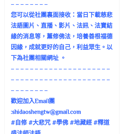
– – – – – – – –
您可以從社團裏面接收：當日下載慈悲
法語圖片、直播、影片、法訊、法寶結
緣的消息等，薰修佛法，培養善根福德
因緣，成就更好的自己，利益眾生。以
下為社團相關網址 。
– – – – – – – – – – – – – – – – – – – – –
– – – – – – – – – – – – – – – – – – – – –
– – – – – – – –
歡迎加入Email團
:
shidaoshengtw@gmail.com
#自修 #大悲咒 #學佛 #地藏經 #釋道
盛法師法語