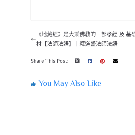
《地藏經》是大乘佛教的一部孝經 及 基
材【法師法語】｜釋道盛法師法語
Share This Post:
You May Also Like