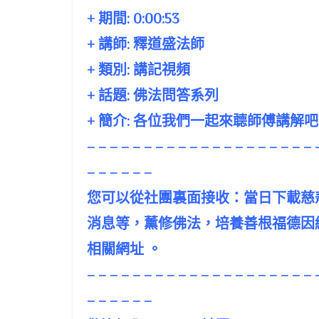
+ 期間:
0:00:53
+ 講師:
釋道盛法師
+ 類別: 講記視頻
+ 話題:
佛法問答系列
+ 簡介: 各位我們一起來聼師傅講解
– – – – – – – – – – – – – – – – – – – – 
– – – – – –
您可以從社團裏面接收：當日下載慈
消息等，薰修佛法，培養善根福德因
相關網址 。
– – – – – – – – – – – – – – – – – – – – 
– – – – – –