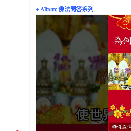
+ Album: 佛法問答系列