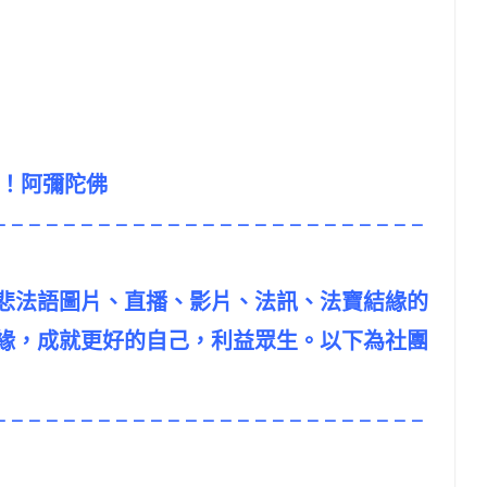
吧！阿彌陀佛
– – – – – – – – – – – – – – – – – – – – – – – – –
悲法語圖片、直播、影片、法訊、法寶結緣的
緣，成就更好的自己，利益眾生。以下為社團
– – – – – – – – – – – – – – – – – – – – – – – – –