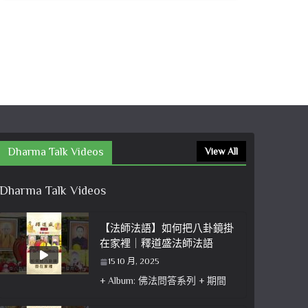
Dharma Talk Videos
View All
Dharma Talk Videos
【法師法語】如何把八卦鏡掛
在家裡｜釋道盛法師法語
15 10 月, 2025
+ Album: 佛法問答系列 + 期間