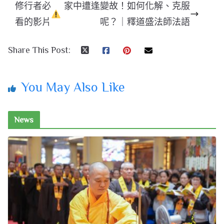
修行者必
家中遭逢變故！如何化解、克服
看的影片
呢？｜釋道盛法師法語
Share This Post:
You May Also Like
News