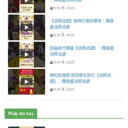
15 10 月, 2025
【法師法語】對修行者的警告｜釋道
盛法師法語
15 10 月, 2025
認識逆行菩薩【法師法語】｜釋道盛
法師法語
15 10 月, 2025
佛陀如海燈 照亮眾生前行【法師法
語】｜釋道盛法師法語
15 10 月, 2025
Pháp âm hay