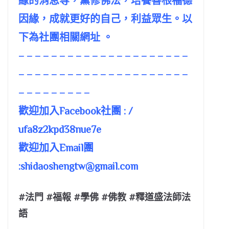
緣的消息等，薰修佛法，培養善根福德
因緣，成就更好的自己，利益眾生。以
下為社團相關網址 。
– – – – – – – – – – – – – – – – – – – – –
– – – – – – – – – – – – – – – – – – – – –
– – – – – – – – –
歡迎加入Facebook社團 : /
ufa8z2kpd38nue7e
歡迎加入Email團
:
shidaoshengtw@gmail.com
#法門 #福報 #學佛 #佛教 #釋道盛法師法
語