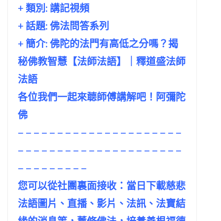
+ 類別: 講記視頻
+ 話題:
佛法問答系列
+ 簡介: 佛陀的法門有高低之分嗎？揭
秘佛教智慧【法師法語】｜釋道盛法師
法語
各位我們一起來聼師傅講解吧！阿彌陀
佛
– – – – – – – – – – – – – – – – – – – – –
– – – – – – – – – – – – – – – – – – – – –
– – – – – – – – –
您可以從社團裏面接收：當日下載慈悲
法語圖片、直播、影片、法訊、法寶結