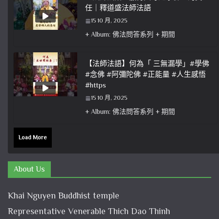
任｜釋道盛法師法語
15 10 月, 2025
+ Album: 佛法問答系列 + 期間
【法師法語】何為「 三無漏學」#學佛
#念佛 #阿彌陀佛 #正能量 #人生感悟
#https
15 10 月, 2025
+ Album: 佛法問答系列 + 期間
Load More
About Us
Khai Nguyen Buddhist temple
Representative Venerable Thich Dao Thinh