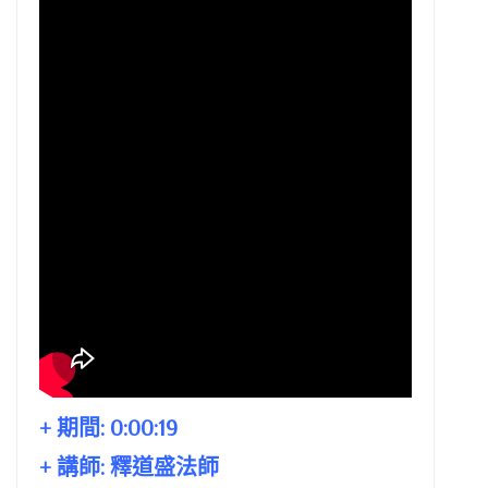
+ 期間:
0:00:19
+ 講師:
釋道盛法師