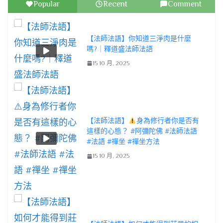
Popular
Recent
Comment
【法師法語】你知道三淨肉是什麼
嗎?｜釋道盛法師法語
15 10 月, 2025
【法師法語】
身為修行者你是否有
這樣的心態？ #阿彌陀佛 #法師法語
#法語 #禪坐 #禪坐方法
15 10 月, 2025