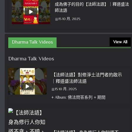
成為佛子的目的【法師法語】｜釋道盛法
師法語
15 10 月, 2025
Dharma Talk Videos
View All
Dharma Talk Videos
【法師法語】對修淨土法門者的啟示
｜釋道盛法師法語
15 10 月, 2025
+ Album: 佛法問答系列 + 期間