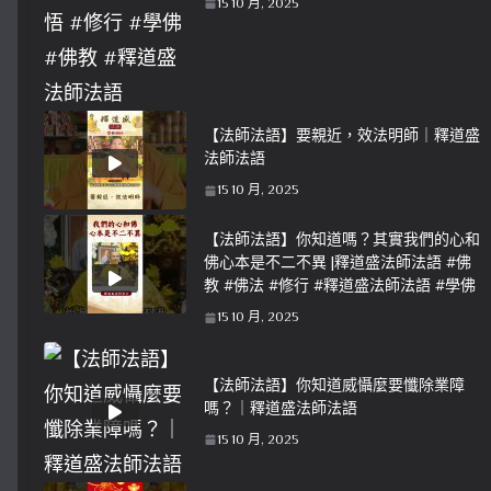
15 10 月, 2025
【法師法語】要親近，效法明師｜釋道盛
法師法語
15 10 月, 2025
【法師法語】你知道嗎？其實我們的心和
佛心本是不二不異 |釋道盛法師法語 #佛
教 #佛法 #修行 #釋道盛法師法語 #學佛
15 10 月, 2025
【法師法語】你知道威懾麼要懺除業障
嗎？｜釋道盛法師法語
15 10 月, 2025