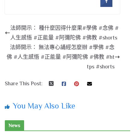
法師開示： 種什麼因得什麼果#學佛 #念佛 #
人生感悟 #正能量 #阿彌陀佛 #佛教 #shorts
法師開示： 無法專心誦經怎麼辦 #學佛 #念
佛 #人生感悟 #正能量 #阿彌陀佛 #佛教 #ht
tps #shorts
Share This Post:
You May Also Like
News