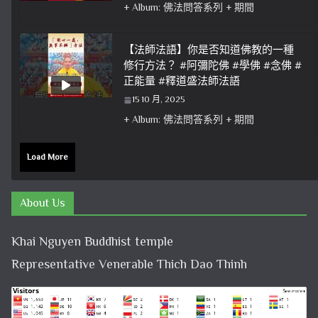
+ Album: 佛法問答系列 + 期間
【法師法語】你是否知道佛教的一種
修行方法？ #阿彌陀佛 #學佛 #念佛 #
正能量 #釋道盛法師法語
15 10 月, 2025
+ Album: 佛法問答系列 + 期間
Load More
About Us
Khai Nguyen Buddhist temple
Representative Venerable Thich Dao Thinh