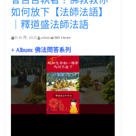
如何放下【法師法語】
｜釋道盛法師法語
15 10 月, 2025
admin
369 Views
+ Album: 佛法問答系列