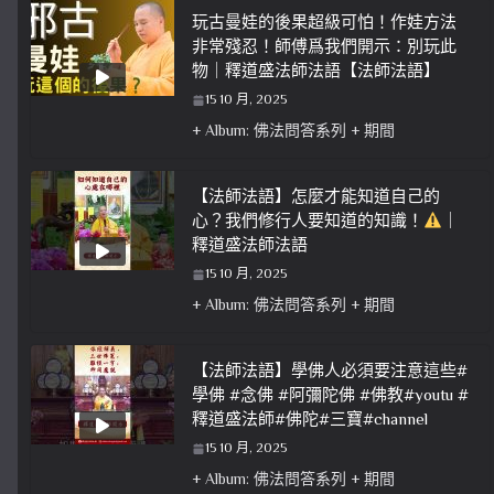
玩古曼娃的後果超級可怕！作娃方法
非常殘忍！師傅爲我們開示：別玩此
物｜釋道盛法師法語【法師法語】
15 10 月, 2025
+ Album: 佛法問答系列 + 期間
【法師法語】怎麼才能知道自己的
心？我們修行人要知道的知識！
｜
釋道盛法師法語
15 10 月, 2025
+ Album: 佛法問答系列 + 期間
【法師法語】學佛人必須要注意這些#
學佛 #念佛 #阿彌陀佛 #佛教#youtu #
釋道盛法師#佛陀#三寶#channel
15 10 月, 2025
+ Album: 佛法問答系列 + 期間