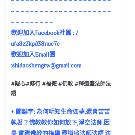
– – – – – – – – – – – – – – – – – – – – –
– – – – – – – – – – – – – – – – – – – – –
– – – – – – – – –
歡迎加入Facebook社團 : /
ufa8z2kpd38nue7e
歡迎加入Email團
:
shidaoshengtw@gmail.com
#疑心#修行 #福德 #佛教 #釋道盛法師法
語
+ 關鍵字: 為何明知生命如夢,還會苦苦
執著？佛教教你如何放下,淨空法師,因
果,實踐佛教的指導,釋道盛法師法語,法