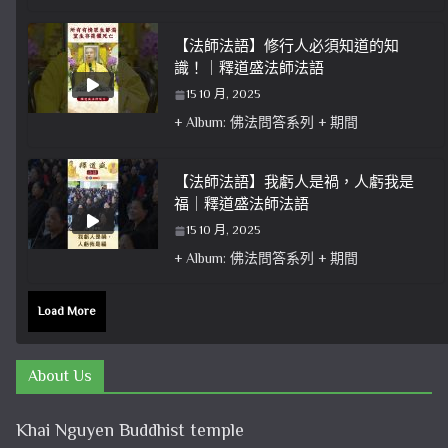
【法師法語】修行人必須知道的知
識！｜釋道盛法師法語
15 10 月, 2025
+ Album: 佛法問答系列 + 期間
【法師法語】我虧人是禍，人虧我是
福｜釋道盛法師法語
15 10 月, 2025
+ Album: 佛法問答系列 + 期間
Load More
About Us
Khai Nguyen Buddhist temple