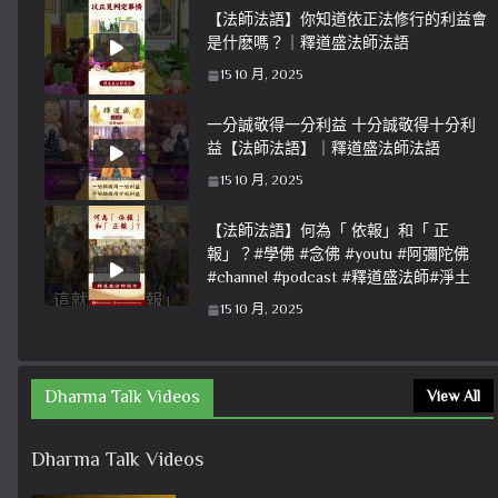
【法師法語】你知道依正法修行的利益會
是什麽嗎？｜釋道盛法師法語
15 10 月, 2025
一分誠敬得一分利益 十分誠敬得十分利
益【法師法語】｜釋道盛法師法語
15 10 月, 2025
【法師法語】何為「 依報」和「 正
報」？#學佛 #念佛 #youtu #阿彌陀佛
#channel #podcast #釋道盛法師#淨土
15 10 月, 2025
Dharma Talk Videos
View All
Dharma Talk Videos