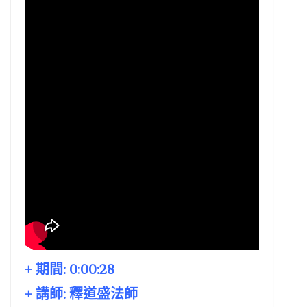
+ 期間:
0:00:28
+ 講師:
釋道盛法師