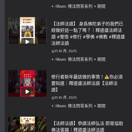
+ Album: 佛法問答系列 + 期間
【法師法語】 身爲佛陀弟子的我們已
經做好這一點了嗎？｜釋道盛法師法
語 #覺悟 #修行 #學佛 #佛教 #釋道盛
法師法語
15 10 月, 2025
+ Album: 佛法問答系列 + 期間
修行者新年最該做的事情！
你必須
要知道｜釋道盛法師法語【法師法
語】
15 10 月, 2025
+ Album: 佛法問答系列 + 期間
【法師法語】恭請法師弘法 即是協助
佛法張揚｜釋道盛法師法語