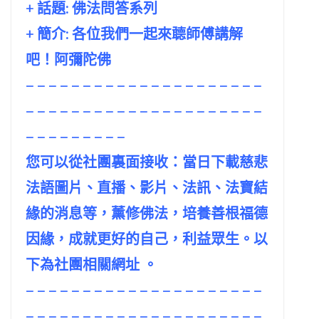
+ 話題:
佛法問答系列
+ 簡介: 各位我們一起來聼師傅講解
吧！阿彌陀佛
– – – – – – – – – – – – – – – – – – – – –
– – – – – – – – – – – – – – – – – – – – –
– – – – – – – – –
您可以從社團裏面接收：當日下載慈悲
法語圖片、直播、影片、法訊、法寶結
緣的消息等，薰修佛法，培養善根福德
因緣，成就更好的自己，利益眾生。以
下為社團相關網址 。
– – – – – – – – – – – – – – – – – – – – –
– – – – – – – – – – – – – – – – – – – – –