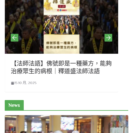
【法師法語】佛號即是一種藥方，能夠
治療眾生的病根｜釋道盛法師法語
15 10 月, 2025
News