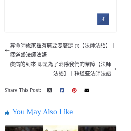
算命師說家裡有魔要怎麼辦 (1)【法師法語】｜
釋道盛法師法語
疾病的到來 即是為了消除我們的業障【法師
法語】｜釋道盛法師法語
Share This Post:
You May Also Like