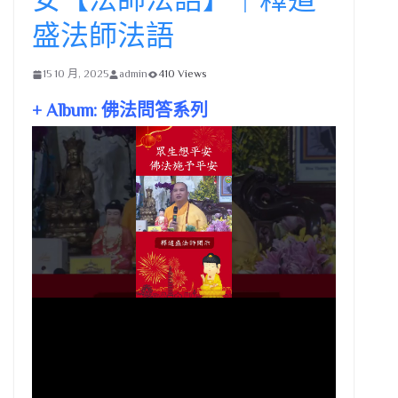
盛法師法語
15 10 月, 2025
admin
410 Views
+ Album: 佛法問答系列