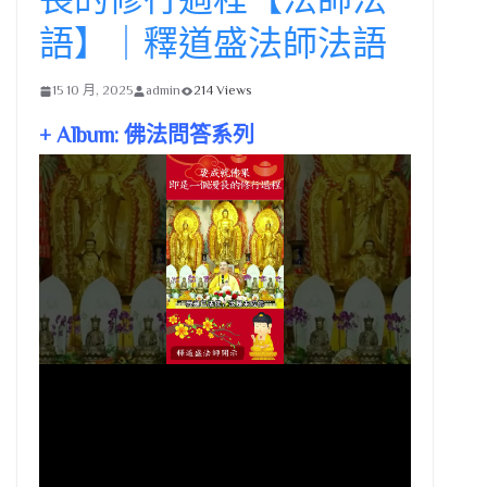
語】｜釋道盛法師法語
15 10 月, 2025
admin
214 Views
+ Album: 佛法問答系列