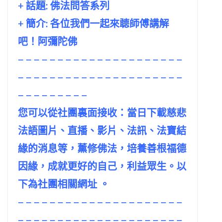
+ 話題:
佛法問答系列
+ 簡介: 各位我們一起來聼師傅講解
吧！阿彌陀佛
– – – – – – – – – – – – – – – – – – – – –
– – – – – – – – – – – – – – – – – – – – –
– – – – – – – – –
您可以從社團裏面接收：當日下載慈悲
法語圖片、直播、影片、法訊、法寶結
緣的消息等，薰修佛法，培養善根福德
因緣，成就更好的自己，利益眾生。以
下為社團相關網址 。
– – – – – – – – – – – – – – – – – – – – –
– – – – – – – – – – – – – – – – – – – – –