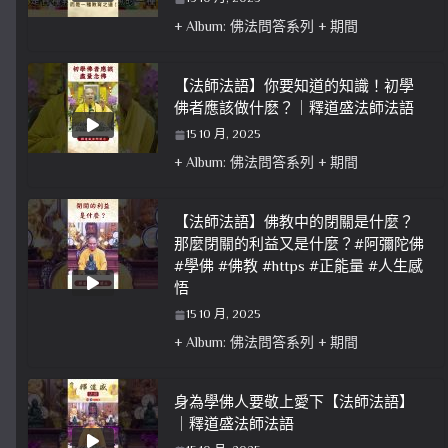
+ Album: 佛法問答系列 + 期間
【法師法語】你要知道的知識！初學
佛者應該做什麽？｜釋道盛法師法語
15 10 月, 2025
+ Album: 佛法問答系列 + 期間
【法師法語】佛教中的閉關是什麼？
那麼閉關的利益又是什麼？#阿彌陀佛
#學佛 #佛教 #https #正能量 #人生感
悟
15 10 月, 2025
+ Album: 佛法問答系列 + 期間
身為學佛人要敬上愛下【法師法語】
｜釋道盛法師法語