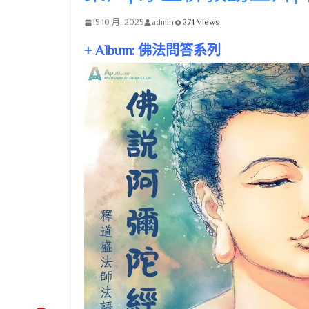
15 10 月, 2025
admin
271 Views
+ Album: 佛法問答系列