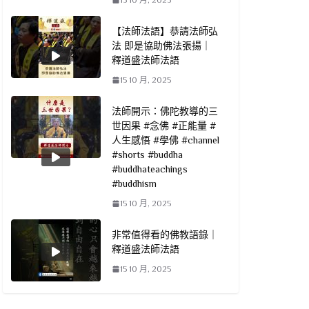
【法師法語】恭請法師弘
法 即是協助佛法張揚｜
釋道盛法師法語
15 10 月, 2025
法師開示：佛陀教導的三
世因果 #念佛 #正能量 #
人生感悟 #學佛 #channel
#shorts #buddha
#buddhateachings
#buddhism
15 10 月, 2025
非常值得看的佛教語錄｜
釋道盛法師法語
15 10 月, 2025