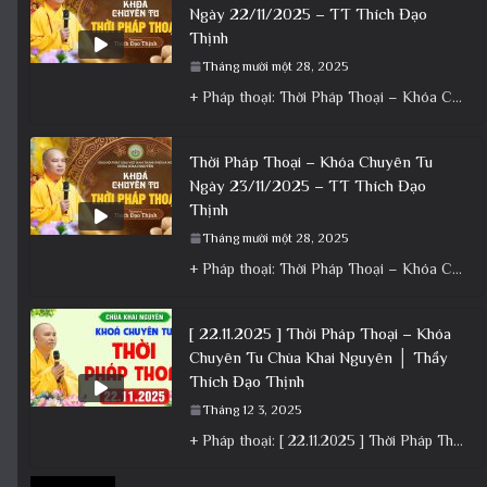
Ngày 22/11/2025 – TT Thích Đạo
Thịnh
Tháng mười một 28, 2025
+ Pháp thoại: Thời Pháp Thoại – Khóa Chuyên Tu Ngày 22/11/2025 – TT Thích Đạo Thịnh + Album: Pháp
Thời Pháp Thoại – Khóa Chuyên Tu
Ngày 23/11/2025 – TT Thích Đạo
Thịnh
Tháng mười một 28, 2025
+ Pháp thoại: Thời Pháp Thoại – Khóa Chuyên Tu Ngày 23/11/2025 – TT Thích Đạo Thịnh + Album: Pháp
[ 22.11.2025 ] Thời Pháp Thoại – Khóa
Chuyên Tu Chùa Khai Nguyên │ Thầy
Thích Đạo Thịnh
Tháng 12 3, 2025
+ Pháp thoại: [ 22.11.2025 ] Thời Pháp Thoại – Khóa Chuyên Tu Chùa Khai Nguyên │ Thầy Thích Đạo