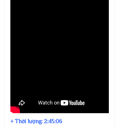
+ Thời lượng:
2:45:06