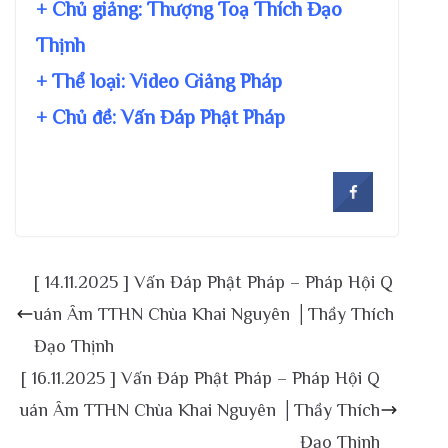
+ Chủ giảng:
Thượng Toạ Thích Đạo
Thịnh
+ Thể loại: Video Giảng Pháp
+ Chủ đề:
Vấn Đáp Phật Pháp
[ 14.11.2025 ] Vấn Đáp Phật Pháp – Pháp Hội Q
uán Âm TTHN Chùa Khai Nguyên │Thầy Thích
Đạo Thịnh
[ 16.11.2025 ] Vấn Đáp Phật Pháp – Pháp Hội Q
uán Âm TTHN Chùa Khai Nguyên │Thầy Thích
Đạo Thịnh