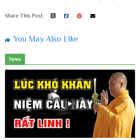
Share This Post:
You May Also Like
News