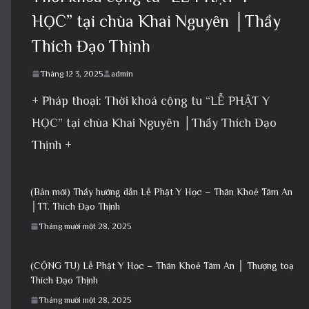
HỌC” tại chùa Khai Nguyên │Thầy
Thích Đạo Thịnh
Tháng 12 3, 2025
admin
+ Pháp thoại: Thời khoá cộng tu “LỄ PHẬT Y
HỌC” tại chùa Khai Nguyên │Thầy Thích Đạo
Thịnh +
(Bản mới) Thầy hướng dẫn Lễ Phật Y Học – Thân Khoẻ Tâm An
│TT. Thích Đạo Thịnh
Tháng mười một 28, 2025
(CỘNG TU) Lễ Phật Y Học – Thân Khoẻ Tâm An │ Thượng toạ
Thích Đạo Thịnh
Tháng mười một 28, 2025