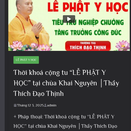
LỄ PHẬT Y HỌC
Thời khoá cộng tu “LỄ PHẬT Y
HỌC” tại chùa Khai Nguyên │Thầy
Thích Đạo Thịnh
Tháng 12 3, 2025
admin
+ Pháp thoại: Thời khoá cộng tu “LỄ PHẬT Y
HỌC” tại chùa Khai Nguyên │Thầy Thích Đạo