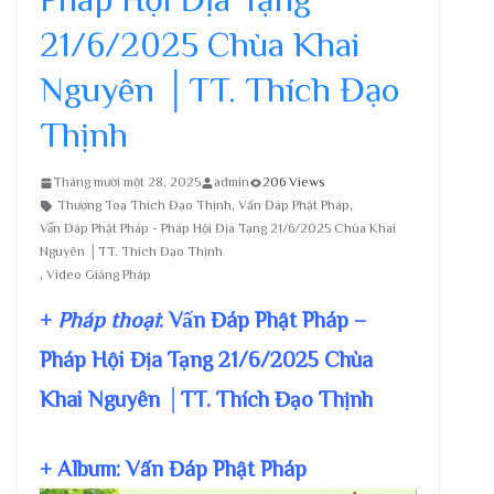
21/6/2025 Chùa Khai
Nguyên │TT. Thích Đạo
Thịnh
Tháng mười một 28, 2025
admin
206 Views
Thượng Toạ Thích Đạo Thịnh
,
Vấn Đáp Phật Pháp
,
Vấn Đáp Phật Pháp - Pháp Hội Địa Tạng 21/6/2025 Chùa Khai
Nguyên │TT. Thích Đạo Thịnh
,
Video Giảng Pháp
+
Pháp thoại
: Vấn Đáp Phật Pháp –
Pháp Hội Địa Tạng 21/6/2025 Chùa
Khai Nguyên │TT. Thích Đạo Thịnh
+ Album: Vấn Đáp Phật Pháp