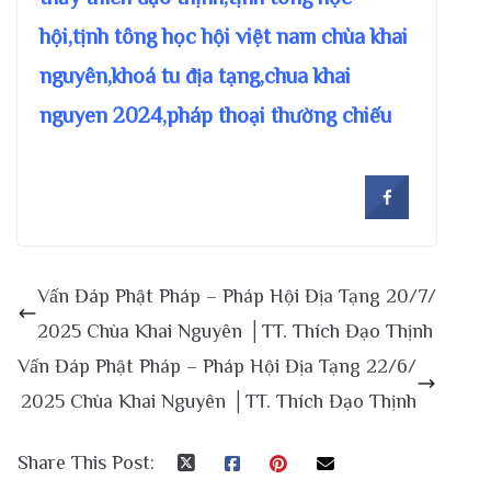
hội,tịnh tông học hội việt nam chùa khai
nguyên,khoá tu địa tạng,chua khai
nguyen 2024,pháp thoại thường chiếu
Vấn Đáp Phật Pháp – Pháp Hội Địa Tạng 20/7/
2025 Chùa Khai Nguyên │TT. Thích Đạo Thịnh
Vấn Đáp Phật Pháp – Pháp Hội Địa Tạng 22/6/
2025 Chùa Khai Nguyên │TT. Thích Đạo Thịnh
Share This Post: