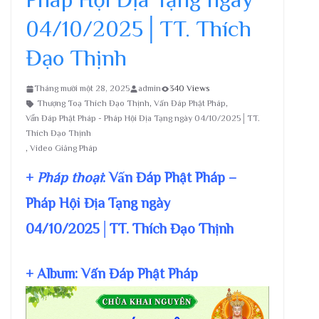
04/10/2025│TT. Thích
Đạo Thịnh
Tháng mười một 28, 2025
admin
340 Views
Thượng Toạ Thích Đạo Thịnh
,
Vấn Đáp Phật Pháp
,
Vấn Đáp Phật Pháp - Pháp Hội Địa Tạng ngày 04/10/2025│TT.
Thích Đạo Thịnh
,
Video Giảng Pháp
+
Pháp thoại
: Vấn Đáp Phật Pháp –
Pháp Hội Địa Tạng ngày
04/10/2025│TT. Thích Đạo Thịnh
+ Album: Vấn Đáp Phật Pháp