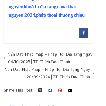
nguyên,khoá tu địa tạng,chua khai
nguyen 2024,pháp thoại thường chiếu
Vấn Đáp Phật Pháp – Pháp Hội Địa Tạng ngày
04/10/2025│TT. Thích Đạo Thịnh
Vấn Đáp Phật Pháp – Pháp Hội Địa Tạng Ngày
20/09/2024│TT. Thích Đạo Thịnh
Share This Post: