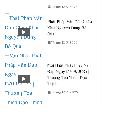
Tháng 12 3, 2025
Phật Pháp Vấn Đáp Chùa
Khai Nguyên Đừng Bỏ
Qua
Tháng 12 3, 2025
Mới Nhất Phật Pháp Vấn
Đáp Ngày 13/09/2025 |
Thượng Tọa Thích Đạo
Thịnh
Tháng 12 2, 2025