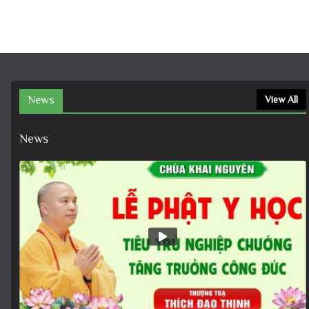
News
View All
News