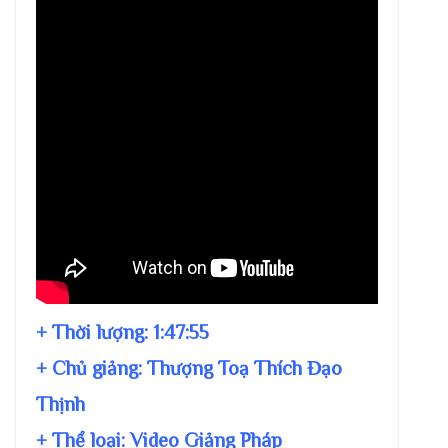
+ Thời lượng:
1:47:55
+ Chủ giảng:
Thượng Toạ Thích Đạo
Thịnh
+ Thể loại: Video Giảng Pháp