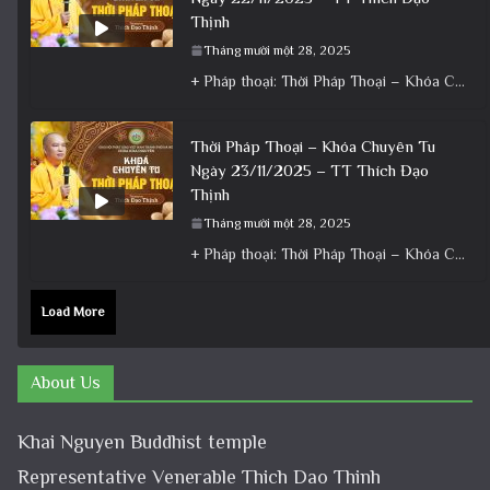
Thịnh
Tháng mười một 28, 2025
+ Pháp thoại: Thời Pháp Thoại – Khóa Chuyên Tu Ngày 22/11/2025 – TT Thích Đạo Thịnh + Album: Pháp
Thời Pháp Thoại – Khóa Chuyên Tu
Ngày 23/11/2025 – TT Thích Đạo
Thịnh
Tháng mười một 28, 2025
+ Pháp thoại: Thời Pháp Thoại – Khóa Chuyên Tu Ngày 23/11/2025 – TT Thích Đạo Thịnh + Album: Pháp
Load More
About Us
Khai Nguyen Buddhist temple
Representative Venerable Thich Dao Thinh