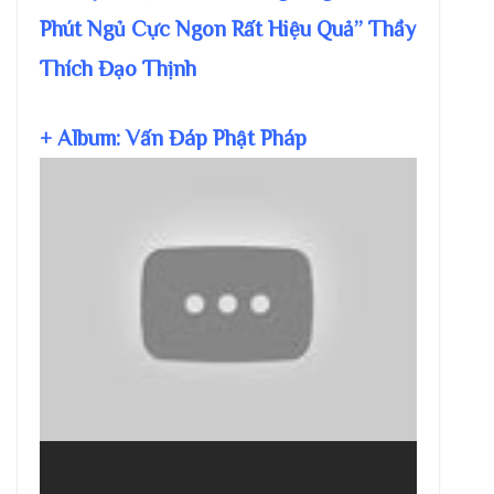
Phút Ngủ Cực Ngon Rất Hiệu Quả” Thầy
Thích Đạo Thịnh
+ Album: Vấn Đáp Phật Pháp