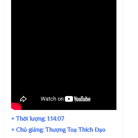
+ Thời lượng:
1:14:07
+ Chủ giảng:
Thượng Toạ Thích Đạo