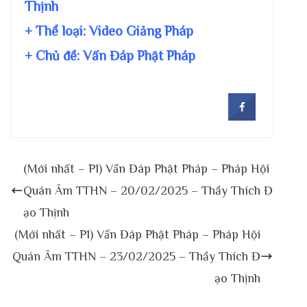
Thịnh
+ Thể loại: Video Giảng Pháp
+ Chủ đề:
Vấn Đáp Phật Pháp
(Mới nhất – P1) Vấn Đáp Phật Pháp – Pháp Hội
Quán Âm TTHN – 20/02/2025 – Thầy Thích Đ
ạo Thịnh
(Mới nhất – P1) Vấn Đáp Phật Pháp – Pháp Hội
Quán Âm TTHN – 23/02/2025 – Thầy Thích Đ
ạo Thịnh