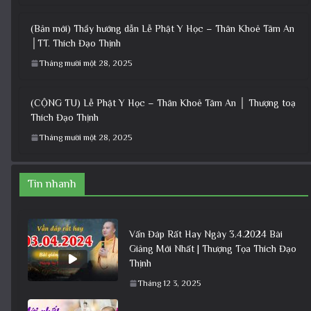
(Bản mới) Thầy hướng dẫn Lễ Phật Y Học – Thân Khoẻ Tâm An
│TT. Thích Đạo Thịnh
Tháng mười một 28, 2025
(CỘNG TU) Lễ Phật Y Học – Thân Khoẻ Tâm An │ Thượng toạ
Thích Đạo Thịnh
Tháng mười một 28, 2025
Tin nhanh
Vấn Đáp Rất Hay Ngày 3.4.2024 Bài
Giảng Mới Nhất | Thượng Tọa Thích Đạo
Thịnh
Tháng 12 3, 2025