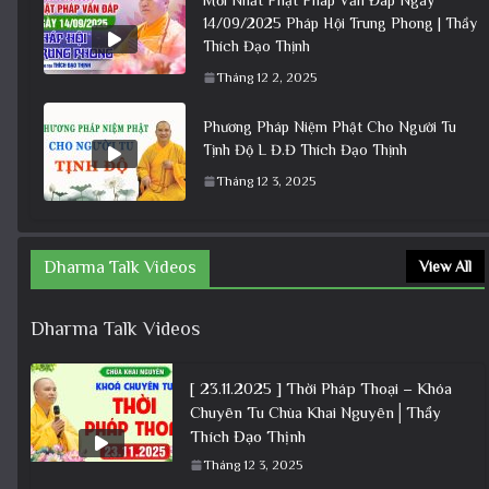
14/09/2025 Pháp Hội Trung Phong | Thầy
Thích Đạo Thịnh
Tháng 12 2, 2025
Phương Pháp Niệm Phật Cho Người Tu
Tịnh Độ L Đ.Đ Thích Đạo Thịnh
Tháng 12 3, 2025
Dharma Talk Videos
View All
Dharma Talk Videos
[ 23.11.2025 ] Thời Pháp Thoại – Khóa
Chuyên Tu Chùa Khai Nguyên│Thầy
Thích Đạo Thịnh
Tháng 12 3, 2025