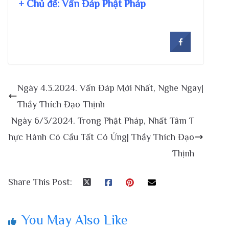
+ Chủ đề:
Vấn Đáp Phật Pháp
Ngày 4.3.2024. Vấn Đáp Mới Nhất, Nghe Ngay|
Thầy Thích Đạo Thịnh
Ngày 6/3/2024. Trong Phật Pháp, Nhất Tâm T
hực Hành Có Cầu Tất Có Ứng| Thầy Thích Đạo
Thịnh
Share This Post:
You May Also Like