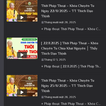
Thời Pháp Thoại – Khóa Chuyên Tu
Ngày 22/11/2025 – TT Thích Đạo
Thịnh
Tháng mười một 28, 2025
+ Pháp thoại: Thời Pháp Thoại – Khóa Chuyên Tu Ngày 22/11/2025 – TT Thích Đạo Thịnh + Album: Pháp
[ 22.11.2025 ] Thời Pháp Thoại – Khóa
Chuyên Tu Chùa Khai Nguyên │ Thầy
Thích Đạo Thịnh
Tháng 12 3, 2025
+ Pháp thoại: [ 22.11.2025 ] Thời Pháp Thoại – Khóa Chuyên Tu Chùa Khai Nguyên │ Thầy Thích Đạo
Thời Pháp Thoại – Khóa Chuyên Tu
Ngày 23/11/2025 – TT Thích Đạo
Thịnh
Tháng mười một 28, 2025
+ Pháp thoại: Thời Pháp Thoại – Khóa Chuyên Tu Ngày 23/11/2025 – TT Thích Đạo Thịnh + Album: Pháp