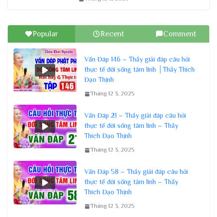
Popular
Recent
Comment
Vấn Đáp 146 – Thầy giải đáp câu hỏi
thực tế đời sống tâm linh │Thầy Thích
Đạo Thịnh
Tháng 12 3, 2025
Vấn Đáp 21 – Thầy giải đáp câu hỏi
thực tế đời sống tâm linh – Thầy
Thích Đạo Thịnh
Tháng 12 3, 2025
Vấn Đáp 58 – Thầy giải đáp câu hỏi
thực tế đời sống tâm linh – Thầy
Thích Đạo Thịnh
Tháng 12 3, 2025