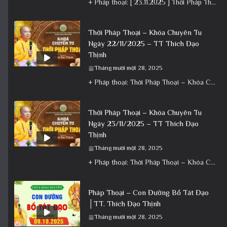
+ Pháp thoại: [ 23.11.2025 ] Thời Pháp Thoại – Khóa Chuyên Tu Chùa Khai Nguyên│Thầy Thích Đạo Thịnh +
Thời Pháp Thoại – Khóa Chuyên Tu
Ngày 22/11/2025 – TT Thích Đạo
Thịnh
Tháng mười một 28, 2025
+ Pháp thoại: Thời Pháp Thoại – Khóa Chuyên Tu Ngày 22/11/2025 – TT Thích Đạo Thịnh + Album: Pháp
Thời Pháp Thoại – Khóa Chuyên Tu
Ngày 23/11/2025 – TT Thích Đạo
Thịnh
Tháng mười một 28, 2025
+ Pháp thoại: Thời Pháp Thoại – Khóa Chuyên Tu Ngày 23/11/2025 – TT Thích Đạo Thịnh + Album: Pháp
Pháp Thoại – Con Đường Bồ Tát Đạo
│TT. Thích Đạo Thịnh
Tháng mười một 28, 2025