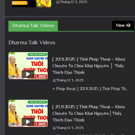
Tháng 12 3, 2025
Dharma Talk Videos
View All
Dharma Talk Videos
[ 22.11.2025 ] Thời Pháp Thoại – Khóa
Chuyên Tu Chùa Khai Nguyên │ Thầy
Thích Đạo Thịnh
Tháng 12 3, 2025
+ Pháp thoại: [ 22.11.2025 ] Thời Pháp Thoại – Khóa Chuyên Tu Chùa Khai Nguyên │ Thầy Thích Đạo
[ 23.11.2025 ] Thời Pháp Thoại – Khóa
Chuyên Tu Chùa Khai Nguyên│Thầy
Thích Đạo Thịnh
Tháng 12 3, 2025