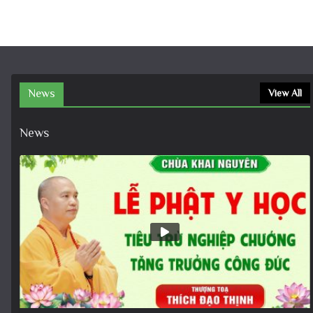
News
View All
News