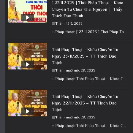
[ 22.11.2025 ] Thời Pháp Thoại – Khóa
Chuyên Tu Chùa Khai Nguyên │ Thầy
Thích Đạo Thịnh
Tháng 12 3, 2025
+ Pháp thoại: [ 22.11.2025 ] Thời Pháp Thoại – Khóa Chuyên Tu Chùa Khai Nguyên │ Thầy Thích Đạo
Thời Pháp Thoại – Khóa Chuyên Tu
Ngày 23/11/2025 – TT Thích Đạo
Thịnh
Tháng mười một 28, 2025
+ Pháp thoại: Thời Pháp Thoại – Khóa Chuyên Tu Ngày 23/11/2025 – TT Thích Đạo Thịnh + Album: Pháp
Thời Pháp Thoại – Khóa Chuyên Tu
Ngày 22/11/2025 – TT Thích Đạo
Thịnh
Tháng mười một 28, 2025
+ Pháp thoại: Thời Pháp Thoại – Khóa Chuyên Tu Ngày 22/11/2025 – TT Thích Đạo Thịnh + Album: Pháp