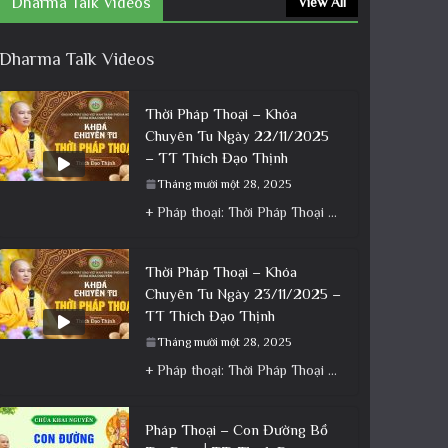
Dharma Talk Videos
View All
Dharma Talk Videos
Thời Pháp Thoại – Khóa
Chuyên Tu Ngày 22/11/2025
– TT Thích Đạo Thịnh
Tháng mười một 28, 2025
+ Pháp thoại: Thời Pháp Thoại – Khóa Chuyên Tu Ngày 22/11/2025 – TT Thích Đạo Thịnh + Album: Pháp
Thời Pháp Thoại – Khóa
Chuyên Tu Ngày 23/11/2025 –
TT Thích Đạo Thịnh
Tháng mười một 28, 2025
+ Pháp thoại: Thời Pháp Thoại – Khóa Chuyên Tu Ngày 23/11/2025 – TT Thích Đạo Thịnh + Album: Pháp
Pháp Thoại – Con Đường Bồ