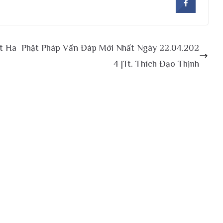
t Ha
Phật Pháp Vấn Đáp Mới Nhất Ngày 22.04.202
4 |Tt. Thích Đạo Thịnh