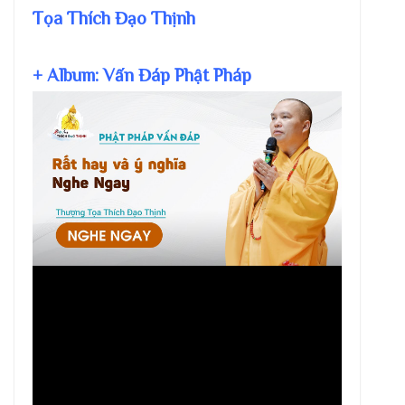
Tọa Thích Đạo Thịnh
+ Album: Vấn Đáp Phật Pháp