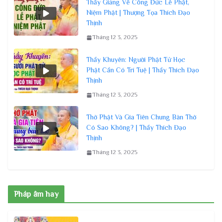
Thầy Giảng Về Công Đức Lễ Phật,
Niệm Phật | Thượng Tọa Thích Đạo
Thịnh
Tháng 12 3, 2025
Thầy Khuyên: Người Phật Tử Học
Phật Cần Có Trí Tuệ | Thầy Thích Đạo
Thịnh
Tháng 12 3, 2025
Thờ Phật Và Gia Tiên Chung Bàn Thờ
Có Sao Không? | Thầy Thích Đạo
Thịnh
Tháng 12 3, 2025
Pháp âm hay