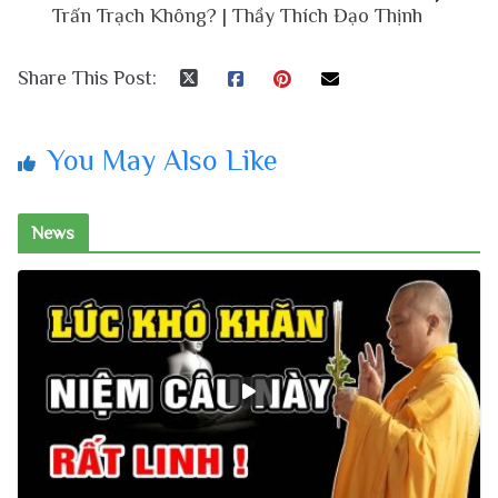
Trấn Trạch Không? | Thầy Thích Đạo Thịnh
Share This Post:
You May Also Like
News