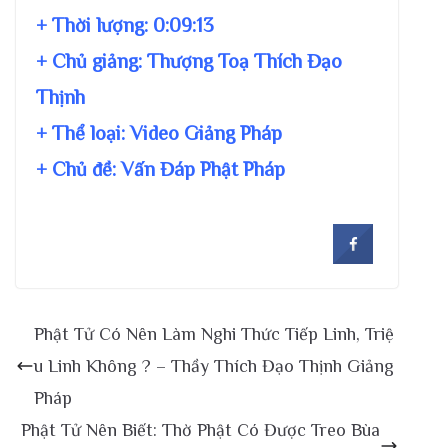
+ Thời lượng:
0:09:13
+ Chủ giảng:
Thượng Toạ Thích Đạo
Thịnh
+ Thể loại: Video Giảng Pháp
+ Chủ đề:
Vấn Đáp Phật Pháp
Phật Tử Có Nên Làm Nghi Thức Tiếp Linh, Triệ
u Linh Không ? – Thầy Thích Đạo Thịnh Giảng
Pháp
Phật Tử Nên Biết: Thờ Phật Có Được Treo Bùa