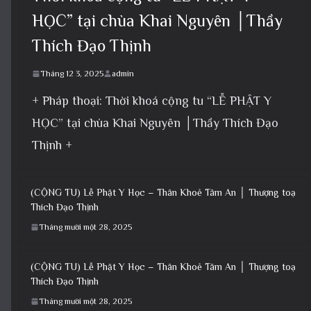
HỌC” tại chùa Khai Nguyên │Thầy
Thích Đạo Thịnh
Tháng 12 3, 2025
admin
+ Pháp thoại: Thời khoá cộng tu “LỄ PHẬT Y
HỌC” tại chùa Khai Nguyên │Thầy Thích Đạo
Thịnh +
(CỘNG TU) Lễ Phật Y Học – Thân Khoẻ Tâm An │ Thượng toạ
Thích Đạo Thịnh
Tháng mười một 28, 2025
(CỘNG TU) Lễ Phật Y Học – Thân Khoẻ Tâm An │ Thượng toạ
Thích Đạo Thịnh
Tháng mười một 28, 2025