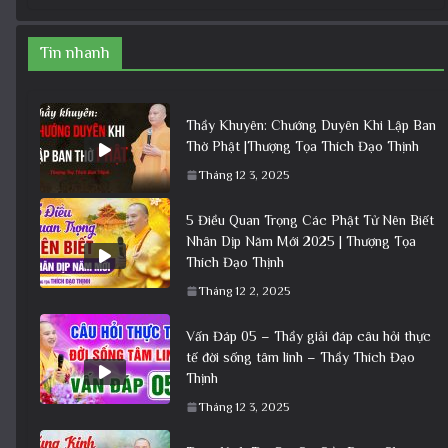
Tin nhanh
Thầy Khuyên: Chướng Duyên Khi Lập Ban
Thờ Phật |Thượng Tọa Thích Đạo Thịnh
Tháng 12 3, 2025
5 Điều Quan Trọng Các Phật Tử Nên Biết
Nhân Dịp Năm Mới 2025 | Thượng Tọa
Thích Đạo Thịnh
Tháng 12 2, 2025
Vấn Đáp 05 – Thầy giải đáp câu hỏi thực
tế đời sống tâm linh – Thầy Thích Đạo
Thịnh
Tháng 12 3, 2025