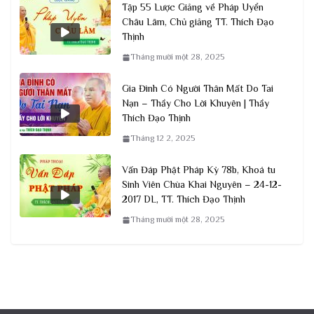
Tập 55 Lược Giảng về Pháp Uyển
Châu Lâm, Chủ giảng TT. Thích Đạo
Thịnh
Tháng mười một 28, 2025
Gia Đình Có Người Thân Mất Do Tai
Nạn – Thầy Cho Lời Khuyên | Thầy
Thích Đạo Thịnh
Tháng 12 2, 2025
Vấn Đáp Phật Pháp Kỳ 78b, Khoá tu
Sinh Viên Chùa Khai Nguyên – 24-12-
2017 DL, TT. Thích Đạo Thịnh
Tháng mười một 28, 2025