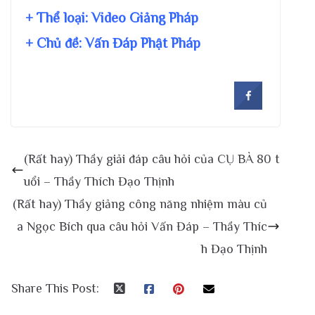
+ Thể loại: Video Giảng Pháp
+ Chủ đề:
Vấn Đáp Phật Pháp
(Rất hay) Thầy giải đáp câu hỏi của CỤ BÀ 80 t
uổi – Thầy Thích Đạo Thịnh
(Rất hay) Thầy giảng công năng nhiệm màu củ
a Ngọc Bích qua câu hỏi Vấn Đáp – Thầy Thíc
h Đạo Thịnh
Share This Post: