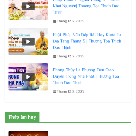
Khai Nguyên| Thượng Tọa Thích Đạo
Thịnh
Tháng 12 3, 2025
Phật Pháp Vấn Đáp Rất Hay Khóa Tu
Địa Tạng Tháng 5 | Thượng Tọa Thích
Đạo Thịnh
Tháng 12 3, 2025
Phong Thủy Là Phương Tiện Gieo
Duyên Trong Nhà Phật | Thượng Tọa
Thích Đạo Thịnh
Tháng 12 3, 2025
Pháp âm hay