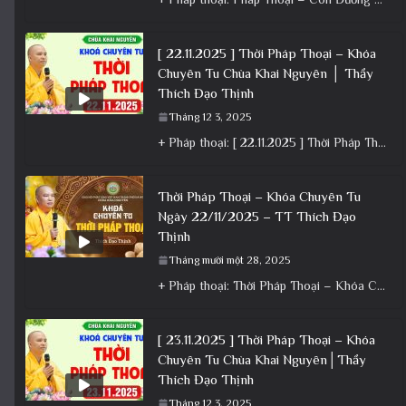
[ 22.11.2025 ] Thời Pháp Thoại – Khóa
Chuyên Tu Chùa Khai Nguyên │ Thầy
Thích Đạo Thịnh
Tháng 12 3, 2025
+ Pháp thoại: [ 22.11.2025 ] Thời Pháp Thoại – Khóa Chuyên Tu Chùa Khai Nguyên │ Thầy Thích Đạo
Thời Pháp Thoại – Khóa Chuyên Tu
Ngày 22/11/2025 – TT Thích Đạo
Thịnh
Tháng mười một 28, 2025
+ Pháp thoại: Thời Pháp Thoại – Khóa Chuyên Tu Ngày 22/11/2025 – TT Thích Đạo Thịnh + Album: Pháp
[ 23.11.2025 ] Thời Pháp Thoại – Khóa
Chuyên Tu Chùa Khai Nguyên│Thầy
Thích Đạo Thịnh
Tháng 12 3, 2025