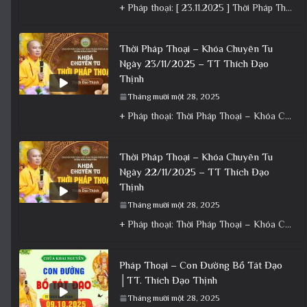
+ Pháp thoại: [ 23.11.2025 ] Thời Pháp Thoại – Khóa Chuyên Tu Chùa Khai Nguyên│Thầy Thích Đạo Thịnh +
Thời Pháp Thoại – Khóa Chuyên Tu
Ngày 23/11/2025 – TT Thích Đạo
Thịnh
Tháng mười một 28, 2025
+ Pháp thoại: Thời Pháp Thoại – Khóa Chuyên Tu Ngày 23/11/2025 – TT Thích Đạo Thịnh + Album: Pháp
Thời Pháp Thoại – Khóa Chuyên Tu
Ngày 22/11/2025 – TT Thích Đạo
Thịnh
Tháng mười một 28, 2025
+ Pháp thoại: Thời Pháp Thoại – Khóa Chuyên Tu Ngày 22/11/2025 – TT Thích Đạo Thịnh + Album: Pháp
Pháp Thoại – Con Đường Bồ Tát Đạo
│TT. Thích Đạo Thịnh
Tháng mười một 28, 2025