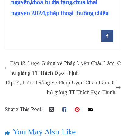
nguyên,khoá tu địa tạng,chua khai
nguyen 2024,pháp thoại thường chiếu
Tập 12, Lược Giảng về Pháp Uyển Châu Lâm, C
hủ giảng TT Thích Đạo Thịnh
Tập 14, Lược Giảng về Pháp Uyển Châu Lâm, C
hủ giảng TT Thích Đạo Thịnh
Share This Post:
You May Also Like