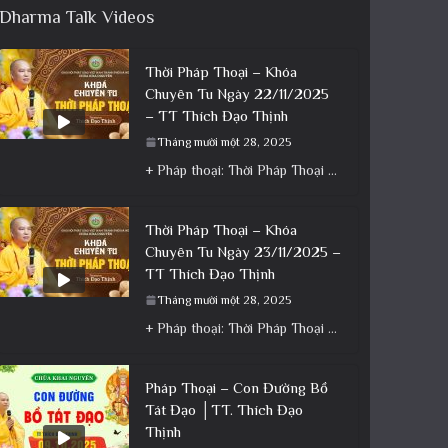
Dharma Talk Videos
Thời Pháp Thoại – Khóa
Chuyên Tu Ngày 22/11/2025
– TT Thích Đạo Thịnh
Tháng mười một 28, 2025
+ Pháp thoại: Thời Pháp Thoại – Khóa Chuyên Tu Ngày 22/11/2025 – TT Thích Đạo Thịnh + Album: Pháp
Thời Pháp Thoại – Khóa
Chuyên Tu Ngày 23/11/2025 –
TT Thích Đạo Thịnh
Tháng mười một 28, 2025
+ Pháp thoại: Thời Pháp Thoại – Khóa Chuyên Tu Ngày 23/11/2025 – TT Thích Đạo Thịnh + Album: Pháp
Pháp Thoại – Con Đường Bồ
Tát Đạo │TT. Thích Đạo
Thịnh