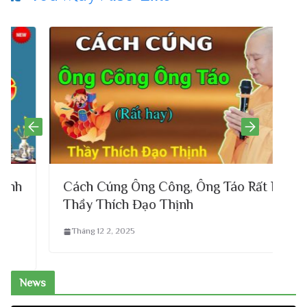
Cách Cúng Ông Công, Ông Táo Rất Hay|
Thầy Thích Đạo Thịnh
Tháng 12 2, 2025
News