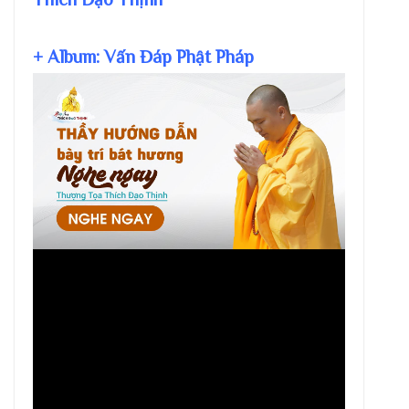
+ Album: Vấn Đáp Phật Pháp