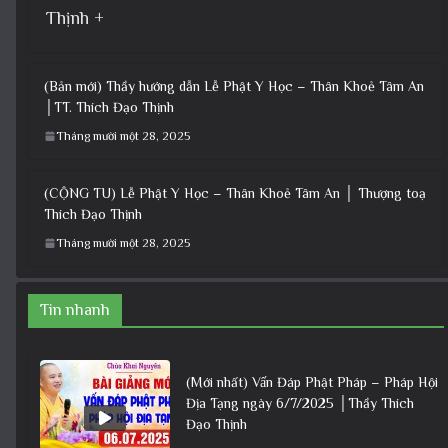
Thịnh +
(Bản mới) Thầy hướng dẫn Lễ Phật Y Học – Thân Khoẻ Tâm An
│TT. Thích Đạo Thịnh
Tháng mười một 28, 2025
(CỘNG TU) Lễ Phật Y Học – Thân Khoẻ Tâm An │ Thượng toạ
Thích Đạo Thịnh
Tháng mười một 28, 2025
Tin nhanh
(Mới nhất) Vấn Đáp Phật Pháp – Pháp Hội
Địa Tạng ngày 6/7/2025 │Thầy Thích
Đạo Thịnh