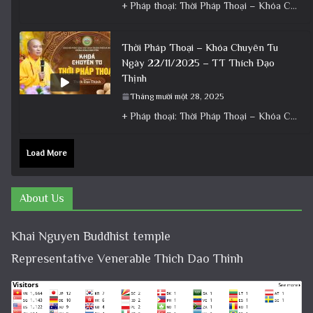
+ Pháp thoại: Thời Pháp Thoại – Khóa Chuyên Tu Ngày 23/11/2025 – TT Thích Đạo Thịnh + Album: Pháp
Thời Pháp Thoại – Khóa Chuyên Tu
Ngày 22/11/2025 – TT Thích Đạo
Thịnh
Tháng mười một 28, 2025
+ Pháp thoại: Thời Pháp Thoại – Khóa Chuyên Tu Ngày 22/11/2025 – TT Thích Đạo Thịnh + Album: Pháp
Load More
About Us
Khai Nguyen Buddhist temple
Representative Venerable Thich Dao Thinh