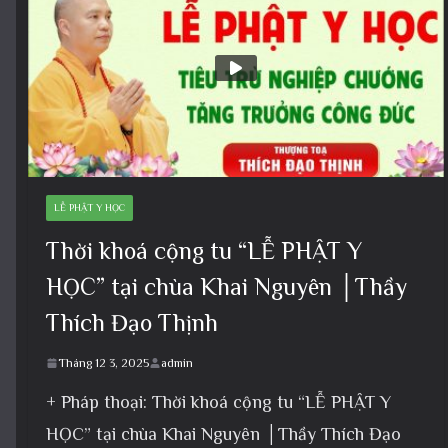
LỄ PHẬT Y HỌC
Thời khoá cộng tu “LỄ PHẬT Y
HỌC” tại chùa Khai Nguyên │Thầy
Thích Đạo Thịnh
Tháng 12 3, 2025
admin
+ Pháp thoại: Thời khoá cộng tu “LỄ PHẬT Y
HỌC” tại chùa Khai Nguyên │Thầy Thích Đạo