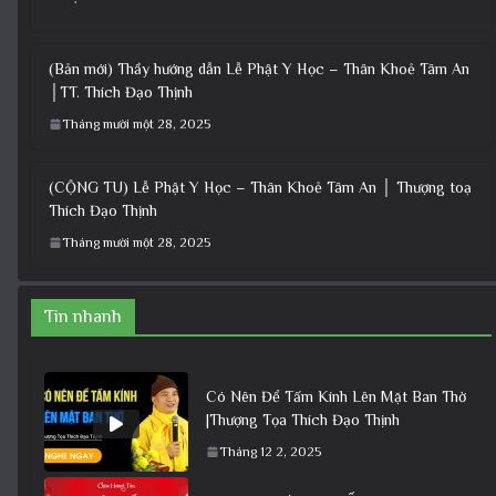
(Bản mới) Thầy hướng dẫn Lễ Phật Y Học – Thân Khoẻ Tâm An
│TT. Thích Đạo Thịnh
Tháng mười một 28, 2025
(CỘNG TU) Lễ Phật Y Học – Thân Khoẻ Tâm An │ Thượng toạ
Thích Đạo Thịnh
Tháng mười một 28, 2025
Tin nhanh
Có Nên Để Tấm Kính Lên Mặt Ban Thờ
|Thượng Tọa Thích Đạo Thịnh
Tháng 12 2, 2025