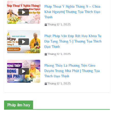
Pháp Thoại Ý Nghĩa Tháng 9 – Chùa
Khai Nguyên| Thượng Tọa Thích Đạo
Thịnh
Tháng 12 3, 2025
Phật Pháp Vấn Đáp Rất Hay Khóa Tu
Địa Tạng Tháng 5 | Thượng Tọa Thích
Đạo Thịnh
Tháng 12 3, 2025
Phong Thủy Là Phương Tiện Gieo
Duyên Trong Nhà Phật | Thượng Tọa
Thích Đạo Thịnh
Tháng 12 3, 2025
Pháp âm hay