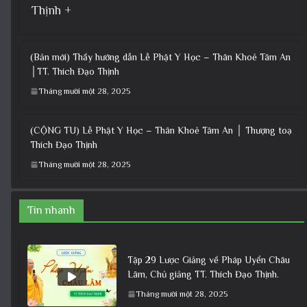
Thịnh +
(Bản mới) Thầy hướng dẫn Lễ Phật Y Học – Thân Khoẻ Tâm An
│TT. Thích Đạo Thịnh
Tháng mười một 28, 2025
(CỘNG TU) Lễ Phật Y Học – Thân Khoẻ Tâm An │ Thượng toạ
Thích Đạo Thịnh
Tháng mười một 28, 2025
Tin nhanh
Tập 29 Lược Giảng về Pháp Uyển Châu
Lâm, Chủ giảng TT. Thích Đạo Thịnh.
Tháng mười một 28, 2025