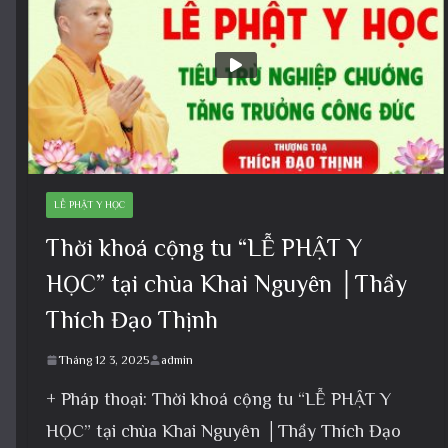
LỄ PHẬT Y HỌC
Thời khoá cộng tu “LỄ PHẬT Y
HỌC” tại chùa Khai Nguyên │Thầy
Thích Đạo Thịnh
Tháng 12 3, 2025
admin
+ Pháp thoại: Thời khoá cộng tu “LỄ PHẬT Y
HỌC” tại chùa Khai Nguyên │Thầy Thích Đạo