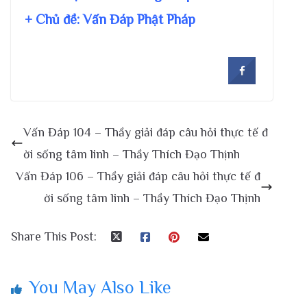
+ Chủ đề:
Vấn Đáp Phật Pháp
Vấn Đáp 104 – Thầy giải đáp câu hỏi thực tế đ
ời sống tâm linh – Thầy Thích Đạo Thịnh
Vấn Đáp 106 – Thầy giải đáp câu hỏi thực tế đ
ời sống tâm linh – Thầy Thích Đạo Thịnh
Share This Post:
You May Also Like