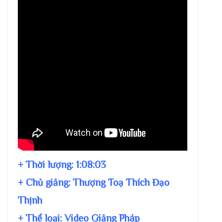
+ Thời lượng:
1:08:03
+ Chủ giảng:
Thượng Toạ Thích Đạo
Thịnh
+ Thể loại: Video Giảng Pháp