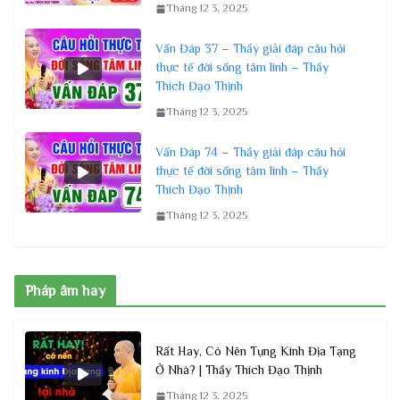
Tháng 12 3, 2025
Vấn Đáp 37 – Thầy giải đáp câu hỏi
thực tế đời sống tâm linh – Thầy
Thích Đạo Thịnh
Tháng 12 3, 2025
Vấn Đáp 74 – Thầy giải đáp câu hỏi
thực tế đời sống tâm linh – Thầy
Thích Đạo Thịnh
Tháng 12 3, 2025
Pháp âm hay
Rất Hay, Có Nên Tụng Kinh Địa Tạng
Ở Nhà? | Thầy Thích Đạo Thịnh
Tháng 12 3, 2025