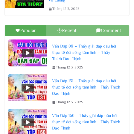
Vô Lượng
Tháng 12 3, 2025
Popular
Recent
Comment
Vấn Đáp 09 – Thầy giải đáp câu hỏi
thực tế đời sống tâm linh – Thầy
Thích Đạo Thịnh
Tháng 12 3, 2025
Vấn Đáp 131 – Thầy giải đáp câu hỏi
thực tế đời sống tâm linh │Thầy Thích
Đạo Thịnh
Tháng 12 3, 2025
Vấn Đáp 160 – Thầy giải đáp câu hỏi
thực tế đời sống tâm linh │Thầy Thích
Đạo Thịnh