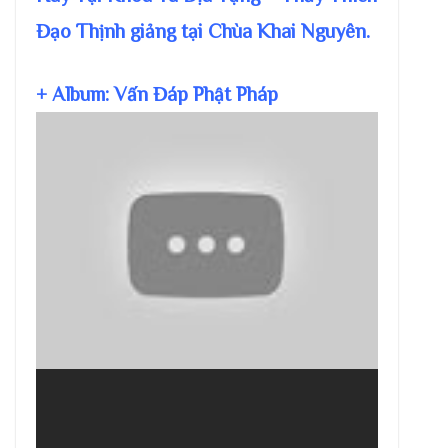
Đạo Thịnh giảng tại Chùa Khai Nguyên.
+ Album: Vấn Đáp Phật Pháp