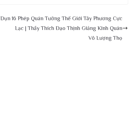
 Dụn
16 Phép Quán Tưởng Thế Giới Tây Phương Cực
Lạc | Thầy Thích Đạo Thịnh Giảng Kinh Quán
Vô Lượng Thọ