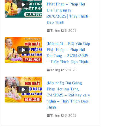
Phật Pháp – Pháp Hội
Địa Tạng ngày
20/6/2025│Thầy Thích
Đạo Thịnh
Tháng 12 3, 2025
(Mới nhất – P2) Vấn Đáp
Phật Pháp – Pháp Hội
Địa Tạng – 27/04/2025
– Thầy Thích Đạo Thịnh
Tháng 12 3, 2025
(Mới nhất) Bài Giảng
Pháp Hội Địa Tạng
7/4/2025 – Rất hay và ý
nghĩa – Thầy Thích Đạo
Thịnh
Tháng 12 3, 2025