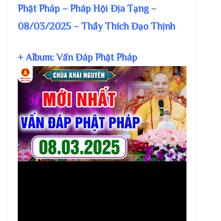
Phật Pháp – Pháp Hội Địa Tạng –
08/03/2025 – Thầy Thích Đạo Thịnh
+ Album: Vấn Đáp Phật Pháp