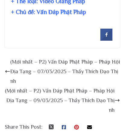
+ Thể loại: Video Giảng Pháp
+ Chủ đề:
Vấn Đáp Phật Pháp
(Mới nhất – P2) Vấn Đáp Phật Pháp – Pháp Hội
Địa Tạng – 07/03/2025 – Thầy Thích Đạo Thị
nh
(Mới nhất – P2) Vấn Đáp Phật Pháp – Pháp Hội
Địa Tạng – 09/03/2025 – Thầy Thích Đạo Thị
nh
Share This Post: