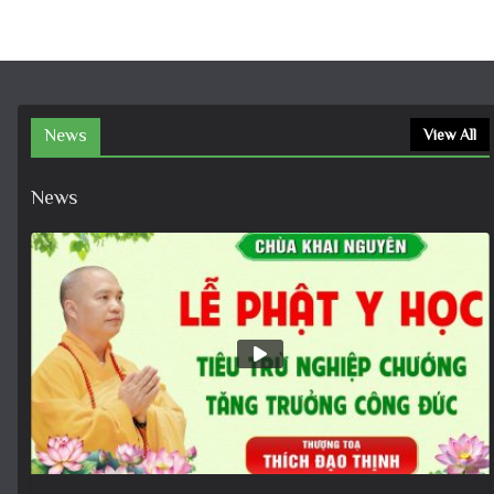
News
View All
News