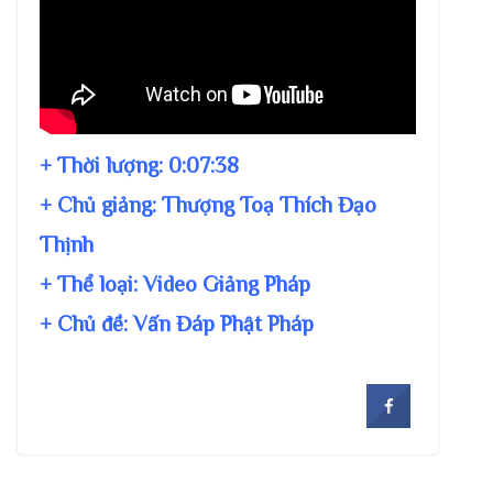
+ Thời lượng:
0:07:38
+ Chủ giảng:
Thượng Toạ Thích Đạo
Thịnh
+ Thể loại: Video Giảng Pháp
+ Chủ đề:
Vấn Đáp Phật Pháp